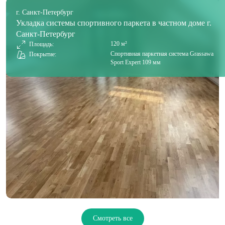
г. Санкт-Петербург
Укладка системы спортивного паркета в частном доме г.
Санкт-Петербург
120 м²
Площадь:
Спортивная паркетная система Grassawa
Покрытие:
Sport Expert 109 мм
Смотреть все