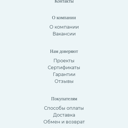
Контакты
О компании
О компании
Вакансии
Нам доверяют
Проекты
Сертификаты
Гарантии
Отзывы
Покупателям
Способы оплаты
Доставка
Обмен и возврат