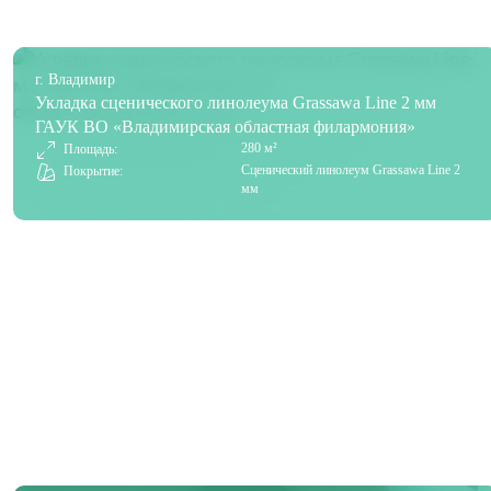
г. Владимир
Укладка сценического линолеума Grassawa Line 2 мм
ГАУК ВО «Владимирская областная филармония»
280 м²
Площадь:
Сценический линолеум Grassawa Line 2
Покрытие:
мм