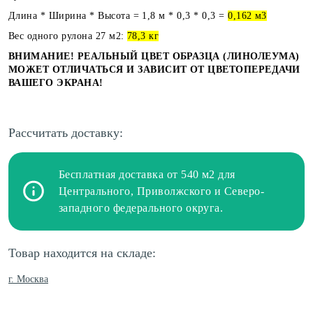
Длина * Ширина * Высота = 1,8 м * 0,3 * 0,3 =
0,162 м3
Вес одного рулона 27 м2:
78,3 кг
ВНИМАНИЕ! РЕАЛЬНЫЙ ЦВЕТ ОБРАЗЦА (ЛИНОЛЕУМА)
МОЖЕТ ОТЛИЧАТЬСЯ И ЗАВИСИТ ОТ ЦВЕТОПЕРЕДАЧИ
ВАШЕГО ЭКРАНА!
Рассчитать доставку:
Бесплатная доставка от 540 м2 для
Центрального, Приволжского и Северо-
западного федерального округа.
Товар находится на складе:
г. Москва