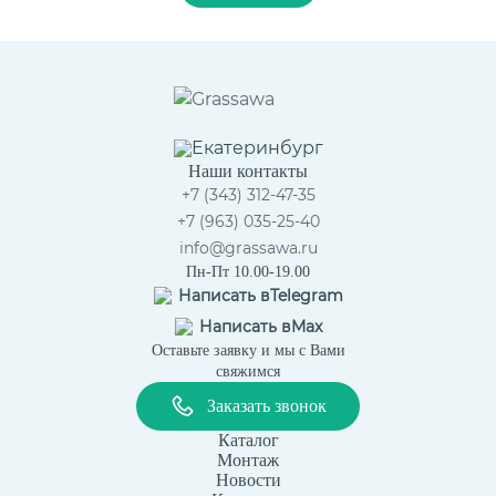
Екатеринбург
Наши контакты
+7 (343) 312-47-35
+7 (963) 035-25-40
info@grassawa.ru
Пн-Пт 10.00-19.00
Написать в
Telegram
Написать в
Max
Оставьте заявку и мы с Вами
свяжимся
Заказать звонок
Каталог
Монтаж
Новости