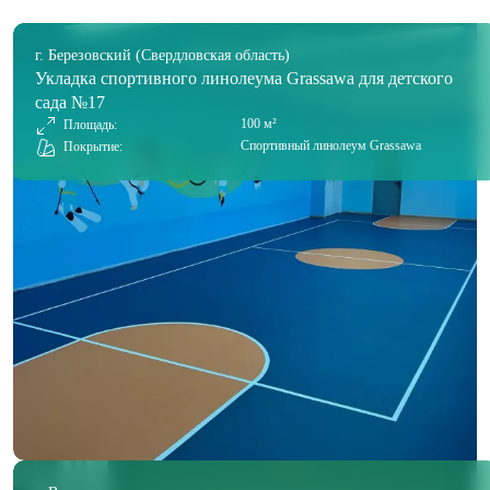
г. Березовский (Свердловская область)
Укладка спортивного линолеума Grassawa для детского
сада №17
100 м²
Площадь:
Спортивный линолеум Grassawa
Покрытие: