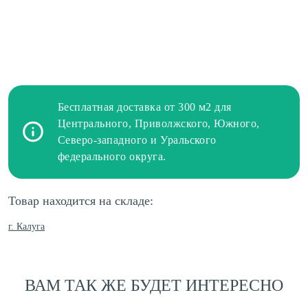
Бесплатная доставка от 300 м2 для
Центрального, Приволжского, Южного,
Северо-западного и Уральского
федерального округа.
Товар находится на складе:
г. Калуга
ВАМ ТАК ЖЕ БУДЕТ ИНТЕРЕСНО