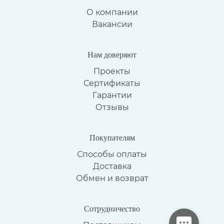
О компании
Вакансии
Нам доверяют
Проекты
Сертификаты
Гарантии
Отзывы
Покупателям
Способы оплаты
Доставка
Обмен и возврат
Сотрудничество