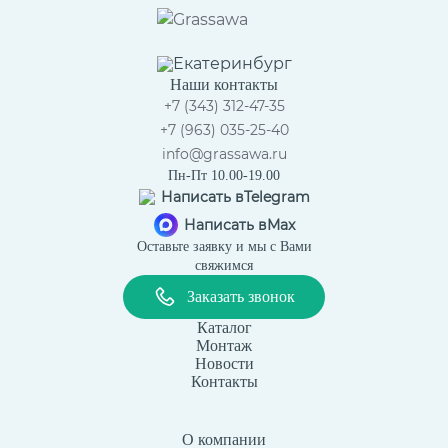
Екатеринбург
Наши контакты
+7 (343) 312-47-35
+7 (963) 035-25-40
info@grassawa.ru
Пн-Пт 10.00-19.00
Написать в
Telegram
Написать в
Max
Оставьте заявку и мы с Вами
свяжимся
Заказать звонок
Каталог
Монтаж
Новости
Контакты
О компании