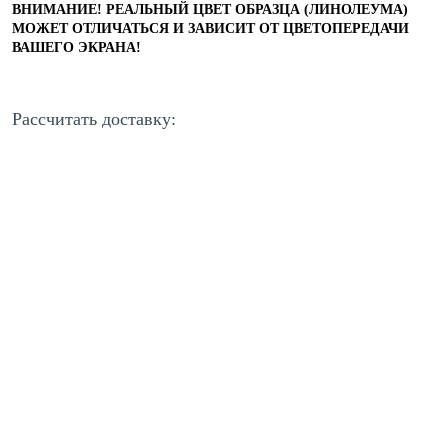
ВНИМАНИЕ! РЕАЛЬНЫЙ ЦВЕТ ОБРАЗЦА (ЛИНОЛЕУМА)
МОЖЕТ ОТЛИЧАТЬСЯ И ЗАВИСИТ ОТ ЦВЕТОПЕРЕДАЧИ
ВАШЕГО ЭКРАНА!
Рассчитать доставку: