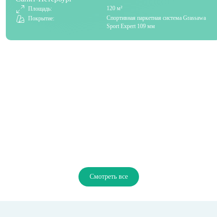
120 м²
Площадь:
Спортивная паркетная система Grassawa
Покрытие:
Sport Expert 109 мм
Смотреть все