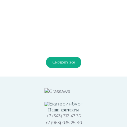
Смотреть все
Екатеринбург
Наши контакты
+7 (343) 312-47-35
+7 (963) 035-25-40