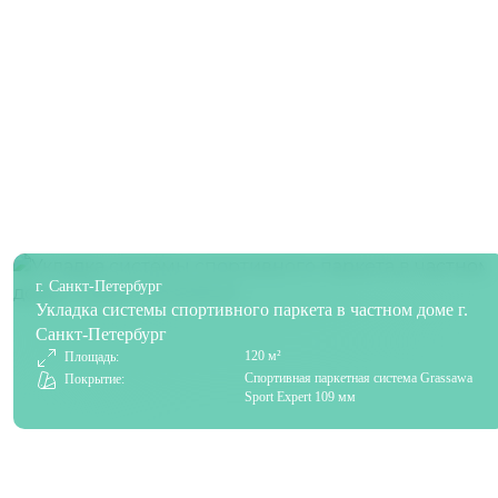
г. Санкт-Петербург
Укладка системы спортивного паркета в частном доме г.
Санкт-Петербург
120 м²
Площадь:
Спортивная паркетная система Grassawa
Покрытие:
Sport Expert 109 мм