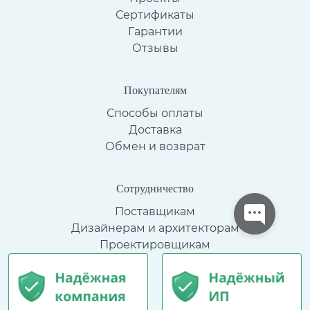
Сертификаты
Гарантии
Отзывы
Покупателям
Способы оплаты
Доставка
Обмен и возврат
Сотрудничество
Поставщикам
Дизайнерам и архитекторам
Проектировщикам