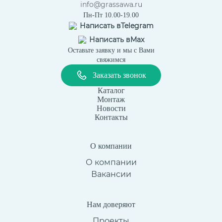
info@grassawa.ru
Пн-Пт 10.00-19.00
Написать в
Telegram
Написать в
Max
Оставьте заявку и мы с Вами
свяжимся
Заказать звонок
Каталог
Монтаж
Новости
Контакты
О компании
О компании
Вакансии
Нам доверяют
Проекты