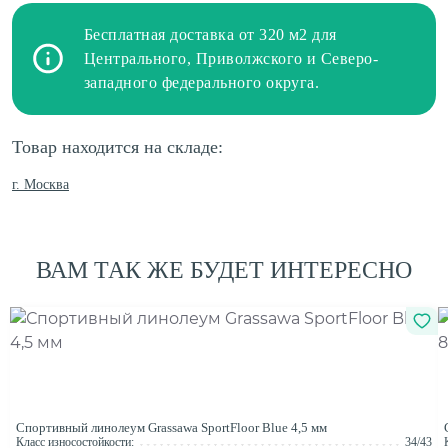
Бесплатная доставка от 320 м2 для
Центрального, Приволжского и Северо-
западного федерального округа.
Товар находится на складе:
г. Москва
ВАМ ТАК ЖЕ БУДЕТ ИНТЕРЕСНО
Спортивный линолеум Grassawa SportFloor Blue 4,5 мм
Класс износостойкости:
34/43