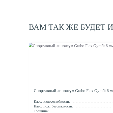
ВАМ ТАК ЖЕ БУДЕТ 
Спортивный линолеум Grabo Flex Gymfit 6 м
Класс износостойкости:
Класс пож. безопасности:
Толщина: