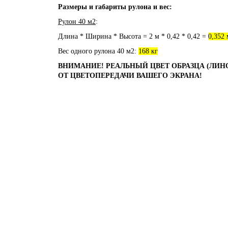
Размеры и габариты рулона и вес:
Рулон 40 м2
:
Длина * Ширина * Высота = 2 м * 0,42 * 0,42 =
0,352 
Вес одного рулона 40 м2:
168 кг
ВНИМАНИЕ! РЕАЛЬНЫЙ ЦВЕТ ОБРАЗЦА (ЛИН
ОТ ЦВЕТОПЕРЕДАЧИ ВАШЕГО ЭКРАНА!