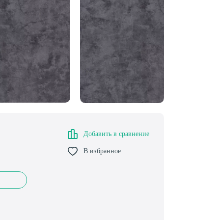
Добавить в сравнение
В избранное