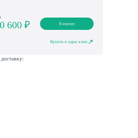
о
0 600 ₽
В корзину
Купить в один клик
 доставку: