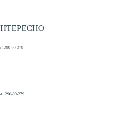
ИНТЕРЕСНО
м 1290-00-279