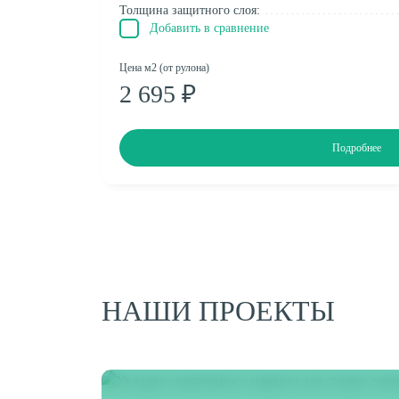
Толщина защитного слоя:
Добавить в сравнение
Цена м2 (от рулона)
2 695 ₽
Подробнее
НАШИ ПРОЕКТЫ