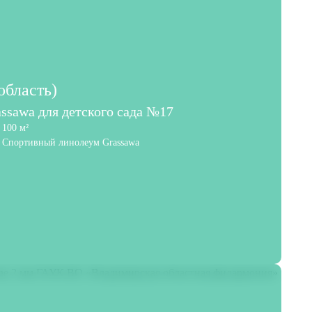
область)
ssawa для детского сада №17
100 м²
Спортивный линолеум Grassawa