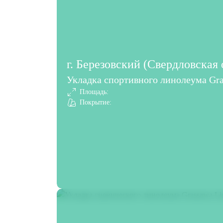
г. Березовский (Свердловская 
Укладка спортивного линолеума Gra
Площадь:
Покрытие: