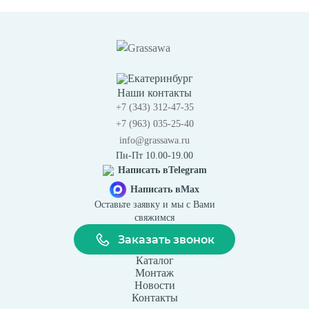
Екатеринбург
Наши контакты
+7 (343) 312-47-35
+7 (963) 035-25-40
info@grassawa.ru
Пн-Пт 10.00-19.00
Написать в
Telegram
Написать в
Max
Оставьте заявку и мы с Вами
свяжимся
Заказать звонок
Каталог
Монтаж
Новости
Контакты