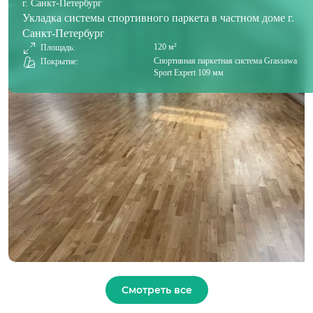
г. Санкт-Петербург
Укладка системы спортивного паркета в частном доме г.
Санкт-Петербург
120 м²
Площадь:
Спортивная паркетная система Grassawa
Покрытие:
Sport Expert 109 мм
Смотреть все