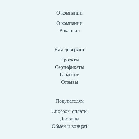
О компании
О компании
Вакансии
Нам доверяют
Проекты
Сертификаты
Гарантии
Отзывы
Покупателям
Способы оплаты
Доставка
Обмен и возврат