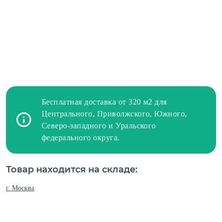
Бесплатная доставка от 320 м2 для
Центрального, Приволжского, Южного,
Северо-западного и Уральского
федерального округа.
Товар находится на складе:
г. Москва