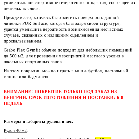
универсальное спортивное гетерогенное покрытия, состоящее из
нескольких слоев.
Прежде всего, хотелось бы отметить поверхность данной
линейки PUR Surface, которая благодаря своей структуре,
удается уменьшить вероятность возникновения несчастных
случаев, связанных с излишним сцеплением и
проскальзыванием.
Grabo Flex Gymfit обычно подходит для небольших помещений
до 500 м2, для проведения мероприятий местного уровня в
школьных спортивных залов.
На этом покрытии можно играть в мини-футбол, настольный
теннис или бадминтон.
ВНИМАНИЕ! ПОКРЫТИЕ ТОЛЬКО ПОД ЗАКАЗ ИЗ
ВЕНГРИИ. СРОК ИЗГОТОВЛЕНИЯ И ПОСТАВКИ: 6-8
НЕДЕЛЬ
Размеры и габариты рулона и вес:
Рулон 40 м2
: