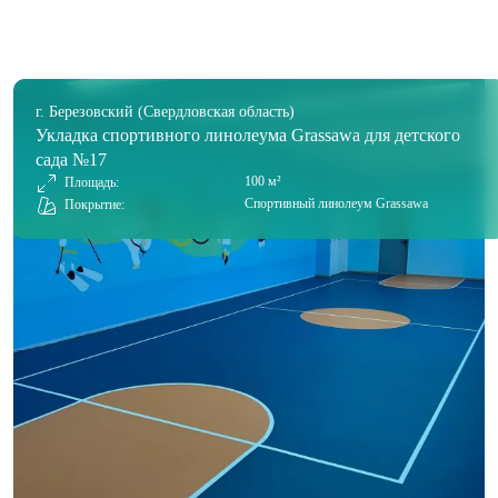
г. Березовский (Свердловская область)
Укладка спортивного линолеума Grassawa для детского
сада №17
100 м²
Площадь:
Спортивный линолеум Grassawa
Покрытие: