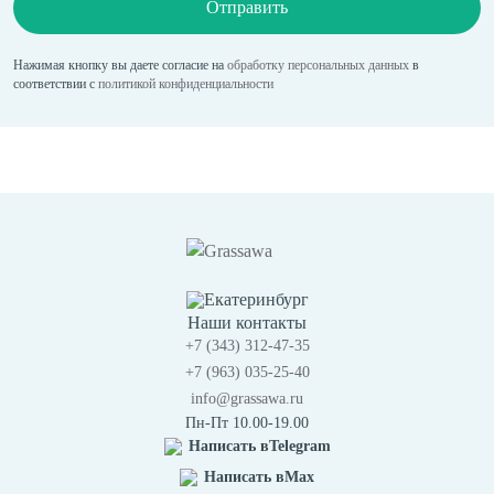
Отправить
Нажимая кнопку вы даете согласие на
обработку персональных данных
в
соответствии с
политикой конфиденциальности
Екатеринбург
Наши контакты
+7 (343) 312-47-35
+7 (963) 035-25-40
info@grassawa.ru
Пн-Пт 10.00-19.00
Написать в
Telegram
Написать в
Max