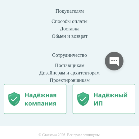
Покупателям
Способы оплаты
Доставка
Обмен и возврат
Сотрудничество
Поставщикам
Дизайнерам и архитекторам
Проектировщикам
© Grassawa 2026. Все права защищены.