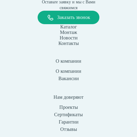
Оставьте заявку и мы с Вами
свяжимся
Заказать звонок
Каталог
Монтаж
Новости
Контакты
О компании
О компании
Вакансии
Нам доверяют
Проекты
Сертификаты
Гарантии
Отзывы