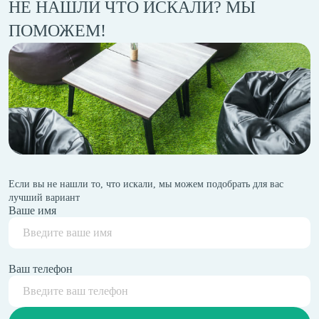
НЕ НАШЛИ ЧТО ИСКАЛИ? МЫ
ПОМОЖЕМ!
Если вы не нашли то, что искали, мы можем подобрать для вас
лучший вариант
Ваше имя
Ваш телефон