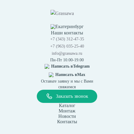
Екатеринбург
Наши контакты
+7 (343) 312-47-35
+7 (963) 035-25-40
info@grassawa.ru
Пн-Пт 10.00-19.00
Написать в
Telegram
Написать в
Max
Оставьте заявку и мы с Вами
свяжимся
Заказать звонок
Каталог
Монтаж
Новости
Контакты