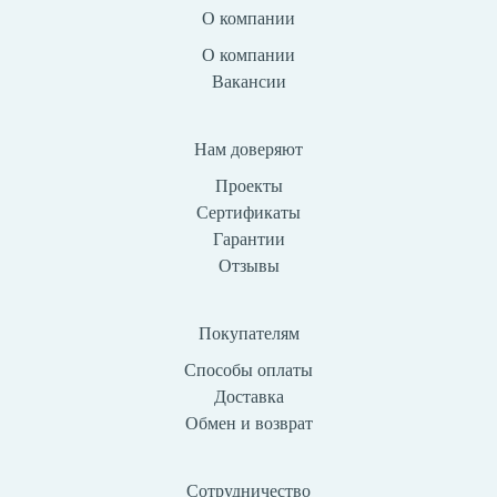
О компании
О компании
Вакансии
Нам доверяют
Проекты
Сертификаты
Гарантии
Отзывы
Покупателям
Способы оплаты
Доставка
Обмен и возврат
Сотрудничество