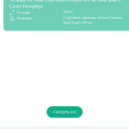
Санкт-Петербург
120 м²
Площадь:
Спортивная паркетная система Grassawa
Покрытие:
Sport Expert 109 мм
Смотреть все