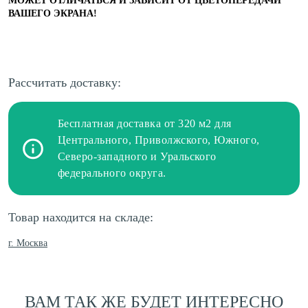
МОЖЕТ ОТЛИЧАТЬСЯ И ЗАВИСИТ ОТ ЦВЕТОПЕРЕДАЧИ
ВАШЕГО ЭКРАНА!
Рассчитать доставку:
Бесплатная доставка от 320 м2 для
Центрального, Приволжского, Южного,
Северо-западного и Уральского
федерального округа.
Товар находится на складе:
г. Москва
ВАМ ТАК ЖЕ БУДЕТ ИНТЕРЕСНО