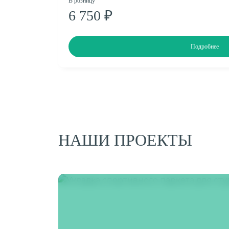
В розницу
6 750 ₽
Подробнее
НАШИ ПРОЕКТЫ