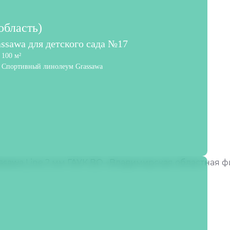
область)
ssawa для детского сада №17
100 м²
Спортивный линолеум Grassawa