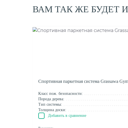
ВАМ ТАК ЖЕ БУДЕТ 
Спортивная паркетная система Grassawa Gym
Класс пож. безопасности:
Порода дерева:
Тип системы:
Толщина доски:
Добавить в сравнение