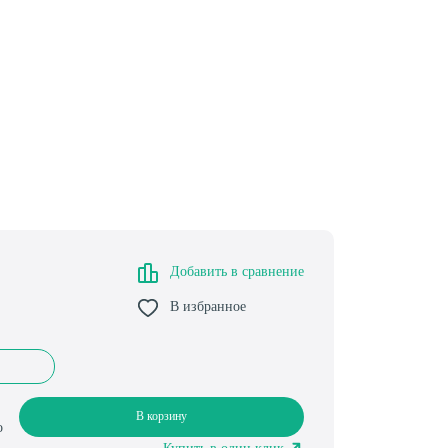
Добавить в сравнение
В избранное
В корзину
о