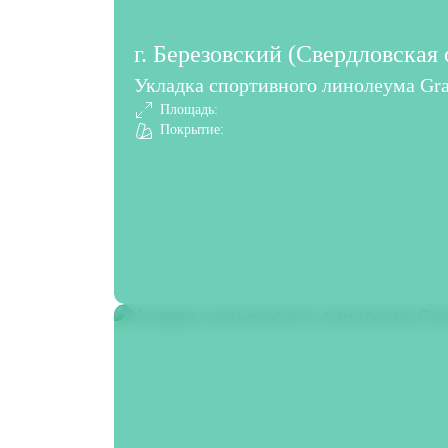
г. Березовский (Свердловская 
Укладка спортивного линолеума Gra
Площадь:
Покрытие: