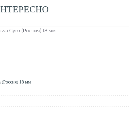
ИНТЕРЕСНО
 (Россия) 18 мм