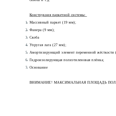
Конструкция паркетной системы:
Массивный паркет (19 мм);
Фанера (9 мм);
Скоба
Упругая лага (27 мм);
Амортизирующий элемент переменной жёсткости (
Гидроизолирующая полиэтиленовая плёнка;
Основание
ВНИМАНИЕ! МАКСИМАЛЬНАЯ ПЛОЩАДЬ ПОЛА 