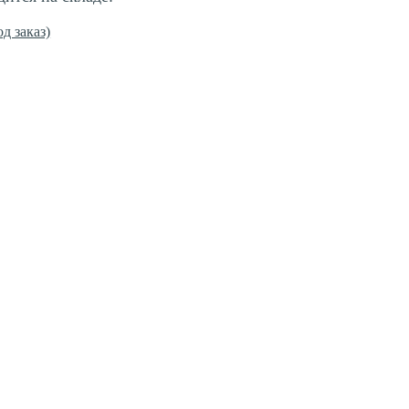
од заказ)