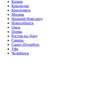
Казань
Краснодар
Красноярск
Москва
Нижний Новгород
Новосибирск
Омск
Пермь
Ростов-на-Дону
Самара
Санкт-Петербург
Уфа
Челябинск