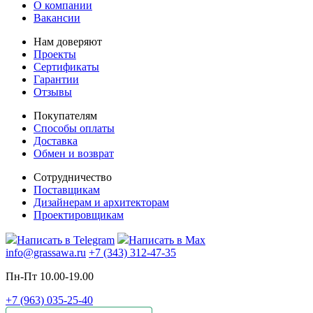
О компании
Вакансии
Нам доверяют
Проекты
Сертификаты
Гарантии
Отзывы
Покупателям
Способы оплаты
Доставка
Обмен и возврат
Сотрудничество
Поставщикам
Дизайнерам и архитекторам
Проектировщикам
Написать в Telegram
Написать в Max
info@grassawa.ru
+7 (343) 312-47-35
Пн-Пт 10.00-19.00
+7 (963) 035-25-40