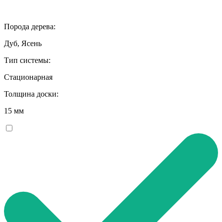
Порода дерева:
Дуб, Ясень
Тип системы:
Стационарная
Толщина доски:
15 мм