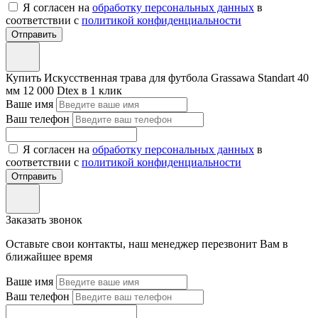
Я согласен на
обработку персональных данных
в
соответствии с
политикой конфиденциальности
Отправить
Купить
Искусственная трава для футбола Grassawa Standart 40
мм 12 000 Dtex
в 1 клик
Ваше имя
Ваш телефон
Я согласен на
обработку персональных данных
в
соответствии с
политикой конфиденциальности
Отправить
Заказать звонок
Оставьте свои контакты, наш менеджер перезвонит Вам в
ближайшее время
Ваше имя
Ваш телефон