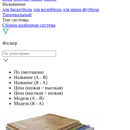
Назначение
для баскетбола
для волейбола
для мини-футбола
Танцевальный
Тип системы
Сборно-разборная система
Фильтр
По умолчанию
Название (А - Я)
Название (Я - А)
Цена (низкая > высокая)
Цена (высокая > низкая)
Модель (А - Я)
Модель (Я - А)