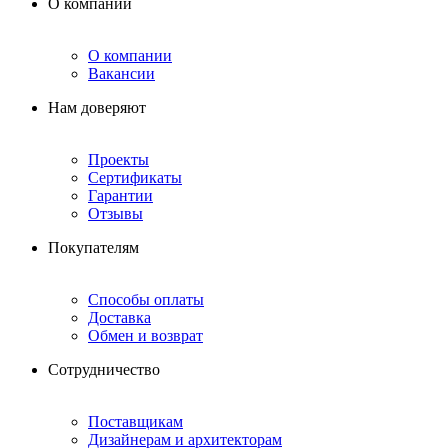
О компании
О компании
Вакансии
Нам доверяют
Проекты
Сертификаты
Гарантии
Отзывы
Покупателям
Способы оплаты
Доставка
Обмен и возврат
Сотрудничество
Поставщикам
Дизайнерам и архитекторам