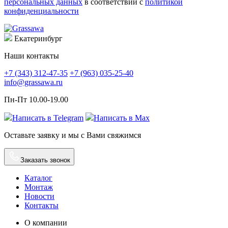
персональных данных
в соответствии с
политикой
конфиденциальности
Екатеринбург
Наши контакты
+7 (343) 312-47-35
+7 (963) 035-25-40
info@grassawa.ru
Пн-Пт 10.00-19.00
Написать в
Telegram
Написать в
Max
Оставьте заявку и мы с Вами свяжимся
Заказать звонок
Каталог
Монтаж
Новости
Контакты
О компании