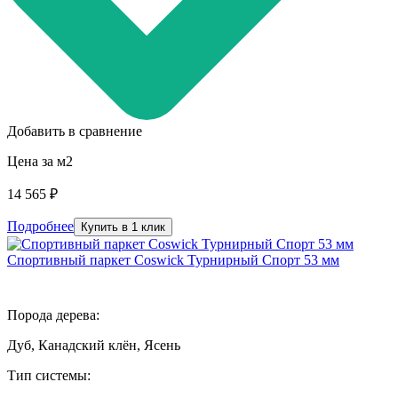
Добавить в сравнение
Цена за м2
14 565 ₽
Подробнее
Купить в 1 клик
Спортивный паркет Coswick Турнирный Спорт 53 мм
Порода дерева:
Дуб, Канадский клён, Ясень
Тип системы: