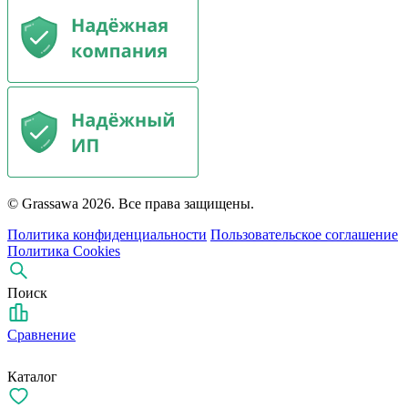
© Grassawa 2026. Все права защищены.
Политика конфиденциальности
Пользовательское соглашение
Политика Cookies
Поиск
Сравнение
Каталог