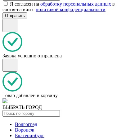
Я согласен на
обработку персональных данных
в
соответствии с
политикой конфиденциальности
Отправить
Заявка успешно отправлена
Товар добавлен в корзину
ВЫБРАТЬ ГОРОД
Волгоград
Воронеж
Екатеринбург