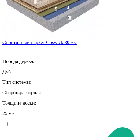
Спортивный паркет Coswick 30 мм
Порода дерева:
Дуб
Тип системы:
Сборно-разборная
Толщина доски:
25 мм