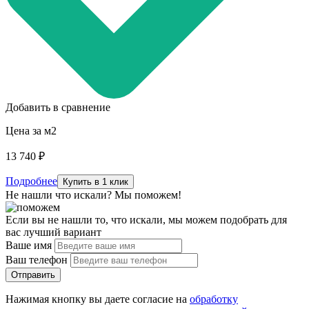
Добавить в сравнение
Цена за м2
13 740 ₽
Подробнее
Купить в 1 клик
Не нашли что искали? Мы поможем!
Если вы не нашли то, что искали, мы можем подобрать для
вас лучший вариант
Ваше имя
Ваш телефон
Отправить
Нажимая кнопку вы даете согласие на
обработку