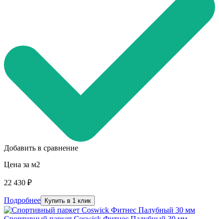
Добавить в сравнение
Цена за м2
22 430 ₽
Подробнее
Купить в 1 клик
Спортивный паркет Coswick Фитнес Палубный 30 мм