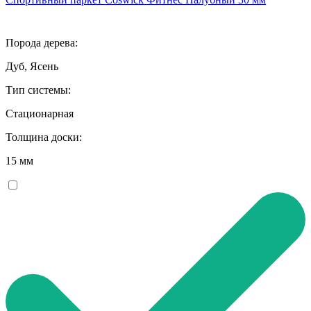
Порода дерева:
Дуб, Ясень
Тип системы:
Стационарная
Толщина доски:
15 мм