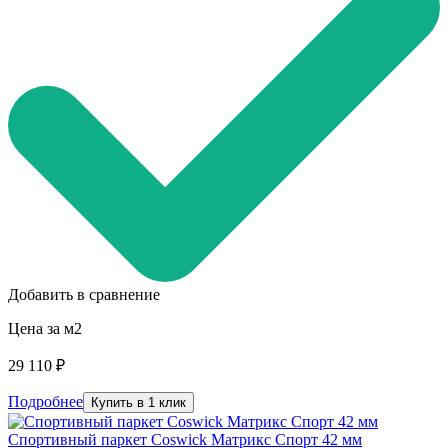
Добавить в сравнение
Цена за м2
29 110 ₽
Подробнее
Купить в 1 клик
Спортивный паркет Coswick Матрикс Спорт 42 мм