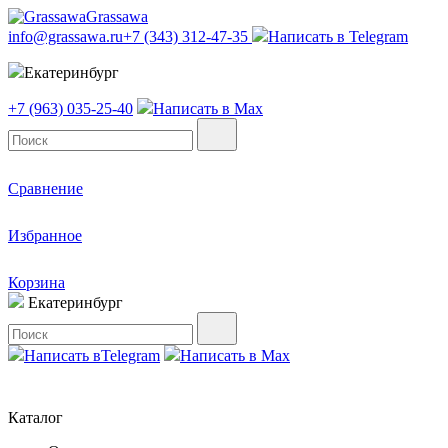
Grassawa
info@grassawa.ru
+7 (343) 312-47-35
Написать в
Telegram
Екатеринбург
+7 (963) 035-25-40
Написать в
Max
Сравнение
Избранное
Корзина
Екатеринбург
Написать в
Telegram
Написать в
Max
Каталог