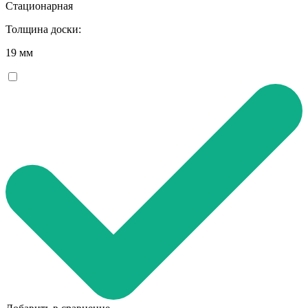
Стационарная
Толщина доски:
19 мм