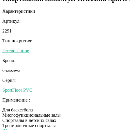
Характеристики
Артикул:
2291
Тип покрытия:
Гетерогенное
Бренд:
Grassawa
Серия:
SportFloor PVC
Применение :
Для баскетбола
Многофункциональные залы
Спортзалы в детских садах
Тренировочные спортзалы