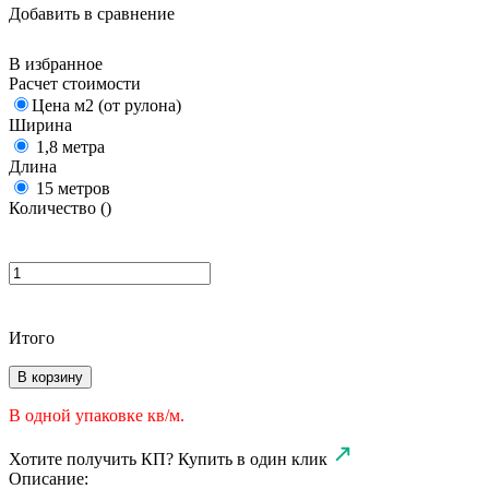
Добавить в сравнение
В избранное
Расчет стоимости
Цена м2 (от рулона)
Ширина
1,8 метра
Длина
15 метров
Количество (
)
Итого
В корзину
В одной упаковке
кв/м.
Хотите получить КП?
Купить в один клик
Описание: