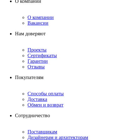
О компании
О компании
Вакансии
Нам доверяют
Проекты
Сертификаты
Гарантии
Отзывы
Покупателям
Способы оплаты
Доставка
Обмен и возврат
Сотрудничество
Поставщикам
Дизайнерам и архитекторам