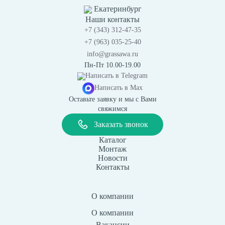
Екатеринбург
Наши контакты
+7 (343) 312-47-35
+7 (963) 035-25-40
info@grassawa.ru
Пн-Пт 10.00-19.00
Написать в
Telegram
Написать в
Max
Оставьте заявку и мы с Вами
свяжимся
Заказать звонок
Каталог
Монтаж
Новости
Контакты
О компании
О компании
Вакансии