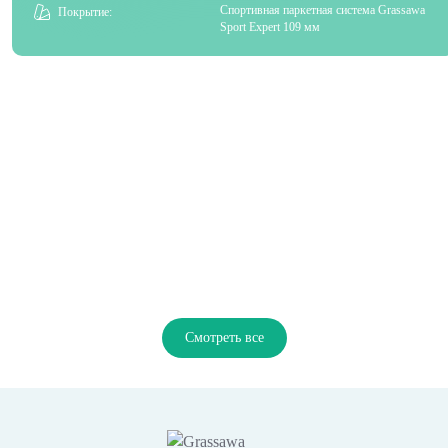
Спортивная паркетная система Grassawa
Покрытие:
Sport Expert 109 мм
Смотреть все