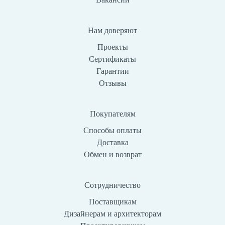
Нам доверяют
Проекты
Сертификаты
Гарантии
Отзывы
Покупателям
Способы оплаты
Доставка
Обмен и возврат
Сотрудничество
Поставщикам
Дизайнерам и архитекторам