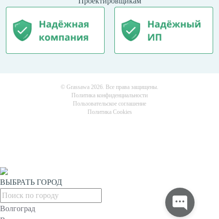
Проектировщикам
© Grassawa 2026. Все права защищены.
Политика конфиденциальности
Пользовательское соглашение
Политика Cookies
ВЫБРАТЬ ГОРОД
Волгоград