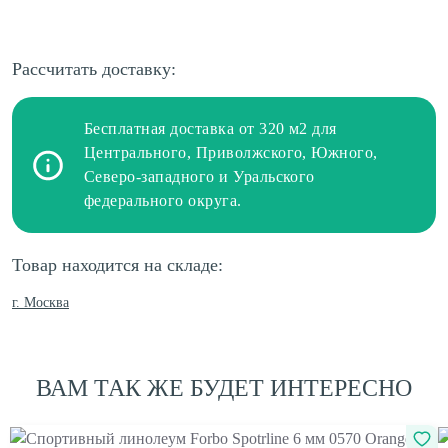
Рассчитать доставку:
Бесплатная доставка от 320 м2 для
Центрального, Приволжского, Южного,
Северо-западного и Уральского
федерального округа.
Товар находится на складе:
г. Москва
ВАМ ТАК ЖЕ БУДЕТ ИНТЕРЕСНО