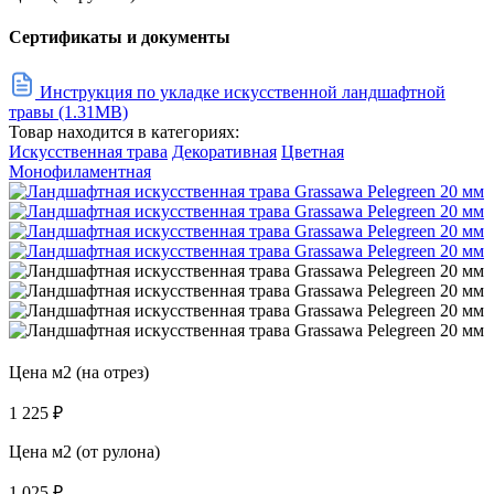
Сертификаты и документы
Инструкция по укладке искусственной ландшафтной
травы (1.31MB)
Товар находится в категориях:
Искусственная трава
Декоративная
Цветная
Монофиламентная
Цена м2 (на отрез)
1 225
₽
Цена м2 (от рулона)
1 025
₽