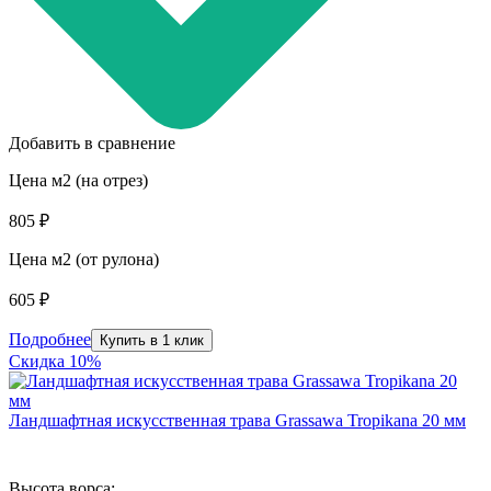
Добавить в сравнение
Цена м2 (на отрез)
805 ₽
Цена м2 (от рулона)
605 ₽
Подробнее
Купить в 1 клик
Скидка 10%
Ландшафтная искусственная трава Grassawa Tropikana 20 мм
Высота ворса: