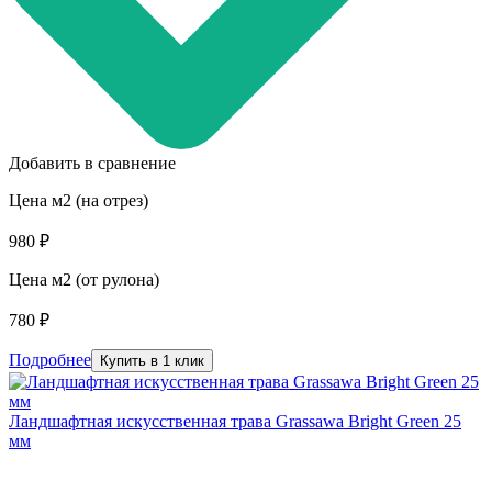
Добавить в сравнение
Цена м2 (на отрез)
980 ₽
Цена м2 (от рулона)
780 ₽
Подробнее
Купить в 1 клик
Ландшафтная искусственная трава Grassawa Bright Green 25
мм