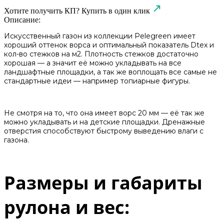
Хотите получить КП?
Купить в один клик
Описание:
Искусственный газон из коллекции Pelegreen имеет
хороший оттенок ворса и оптимальный показатель Dtex и
кол-во стежков на м2. Плотность стежков достаточно
хорошая — а значит её можно укладывать на все
ландшафтные площадки, а так же воплощать все самые не
стандартные идеи — например топиарные фигуры.
Не смотря на то, что она имеет ворс 20 мм — её так же
можно укладывать и на детские площадки. Дренажные
отверстия способствуют быстрому выведению влаги с
газона.
Размеры и габариты
рулона и вес: