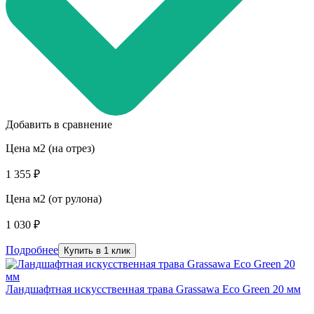
Добавить в сравнение
Цена м2 (на отрез)
1 355 ₽
Цена м2 (от рулона)
1 030 ₽
Подробнее
Купить в 1 клик
Ландшафтная искусственная трава Grassawa Eco Green 20 мм