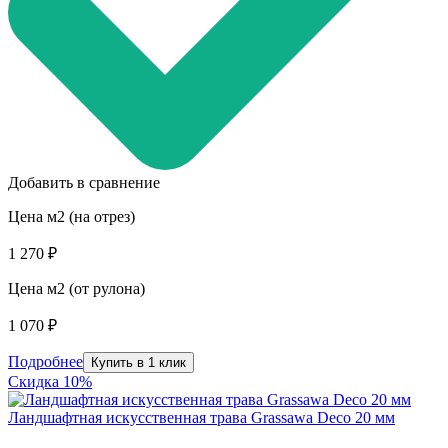
Добавить в сравнение
Цена м2 (на отрез)
1 270 ₽
Цена м2 (от рулона)
1 070 ₽
Подробнее
Купить в 1 клик
Скидка 10%
Ландшафтная искусственная трава Grassawa Deco 20 мм