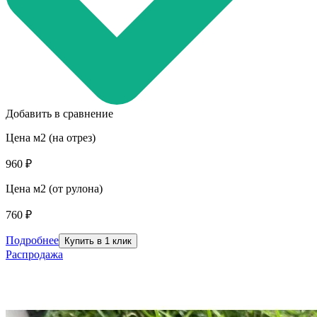
Добавить в сравнение
Цена м2 (на отрез)
960 ₽
Цена м2 (от рулона)
760 ₽
Подробнее
Купить в 1 клик
Распродажа