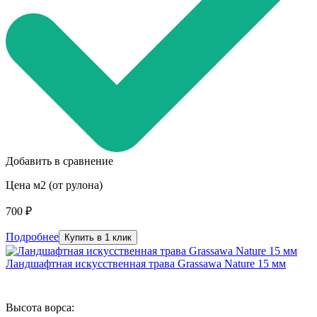
Добавить в сравнение
Цена м2 (от рулона)
700 ₽
Подробнее
Купить в 1 клик
Ландшафтная искусственная трава Grassawa Nature 15 мм
Высота ворса: