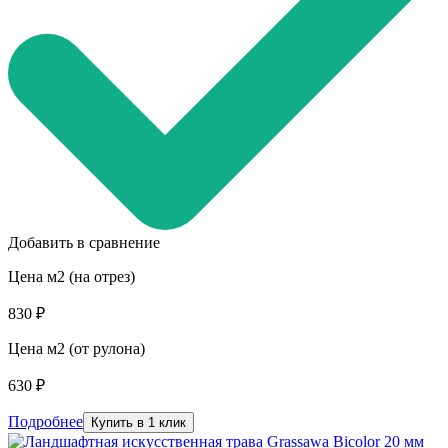
Добавить в сравнение
Цена м2 (на отрез)
830 ₽
Цена м2 (от рулона)
630 ₽
Подробнее
Купить в 1 клик