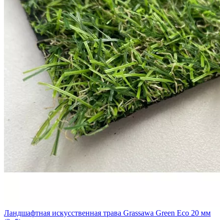
Ландшафтная искусственная трава Grassawa Green Eco 20 мм