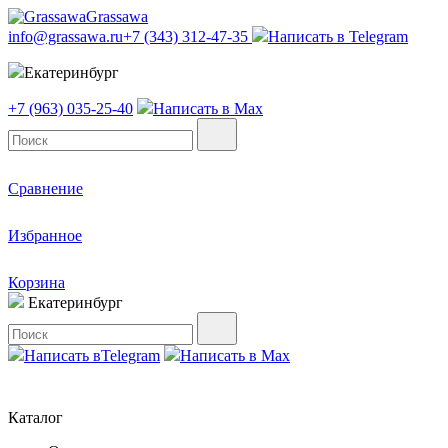
Grassawa
info@grassawa.ru
+7 (343) 312-47-35
Написать в
Telegram
Екатеринбург
+7 (963) 035-25-40
Написать в
Max
Сравнение
Избранное
Корзина
Екатеринбург
Написать в
Telegram
Написать в
Max
Каталог