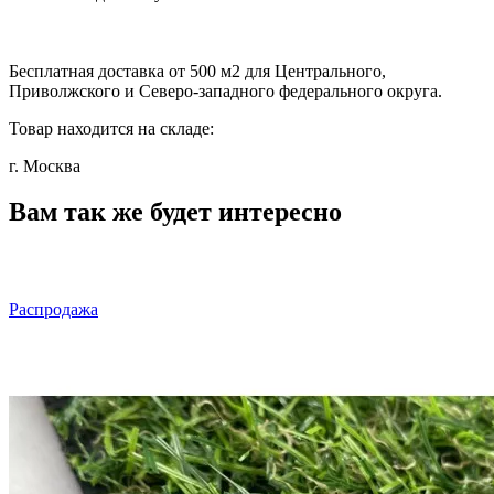
Бесплатная доставка от 500 м2 для Центрального,
Приволжского и Северо-западного федерального округа.
Товар находится на складе:
г. Москва
Вам так же будет интересно
Распродажа