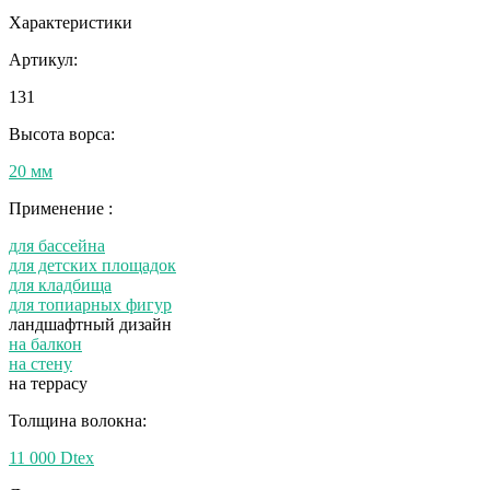
Характеристики
Артикул:
131
Высота ворса:
20 мм
Применение :
для бассейна
для детских площадок
для кладбища
для топиарных фигур
ландшафтный дизайн
на балкон
на стену
на террасу
Толщина волокна:
11 000 Dtex