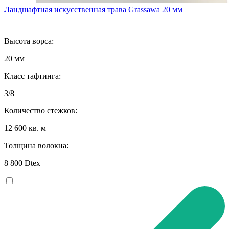
Ландшафтная искусственная трава Grassawa 20 мм
Высота ворса:
20 мм
Класс тафтинга:
3/8
Количество стежков:
12 600 кв. м
Толщина волокна:
8 800 Dtex