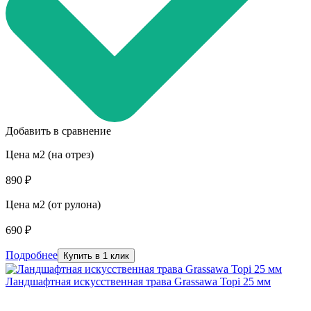
Добавить в сравнение
Цена м2 (на отрез)
890 ₽
Цена м2 (от рулона)
690 ₽
Подробнее
Купить в 1 клик
Ландшафтная искусственная трава Grassawa Topi 25 мм