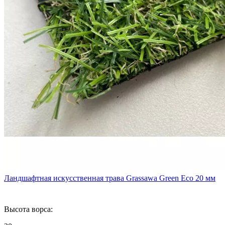
Ландшафтная искусственная трава Grassawa Green Eco 20 мм
Высота ворса: