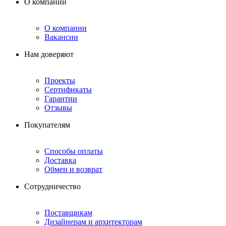
О компании
О компании
Вакансии
Нам доверяют
Проекты
Сертификаты
Гарантии
Отзывы
Покупателям
Способы оплаты
Доставка
Обмен и возврат
Сотрудничество
Поставщикам
Дизайнерам и архитекторам