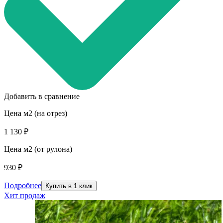
Добавить в сравнение
Цена м2 (на отрез)
1 130 ₽
Цена м2 (от рулона)
930 ₽
Подробнее
Купить в 1 клик
Хит продаж