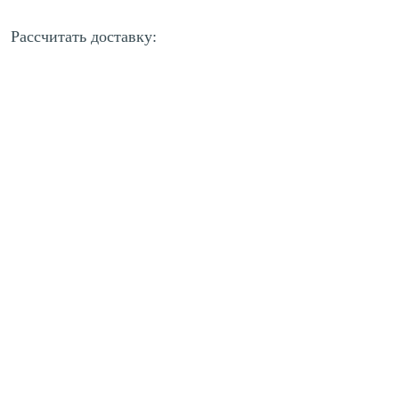
Рассчитать доставку: