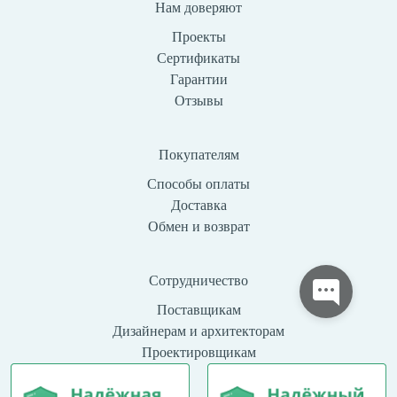
Нам доверяют
Проекты
Сертификаты
Гарантии
Отзывы
Покупателям
Способы оплаты
Доставка
Обмен и возврат
Сотрудничество
Поставщикам
Дизайнерам и архитекторам
Проектировщикам