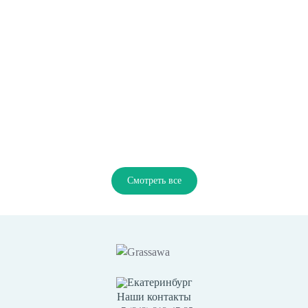
Смотреть все
Екатеринбург
Наши контакты