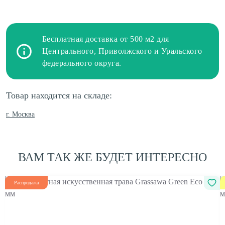
Бесплатная доставка от 500 м2 для
Центрального, Приволжского и Уральского
федерального округа.
Товар находится на складе:
г. Москва
ВАМ ТАК ЖЕ БУДЕТ ИНТЕРЕСНО
Распродажа