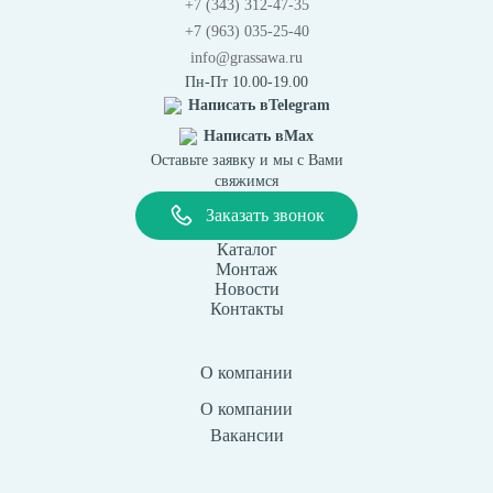
+7 (343) 312-47-35
+7 (963) 035-25-40
info@grassawa.ru
Пн-Пт 10.00-19.00
Написать в
Telegram
Написать в
Max
Оставьте заявку и мы с Вами
свяжимся
Заказать звонок
Каталог
Монтаж
Новости
Контакты
О компании
О компании
Вакансии