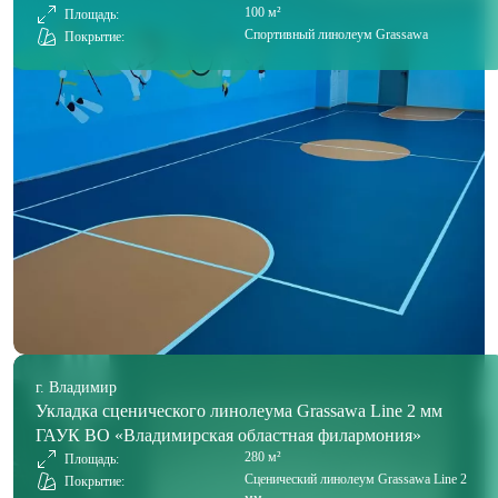
100 м²
Площадь:
Спортивный линолеум Grassawa
Покрытие:
г. Владимир
Укладка сценического линолеума Grassawa Line 2 мм
ГАУК ВО «Владимирская областная филармония»
280 м²
Площадь:
Сценический линолеум Grassawa Line 2
Покрытие: