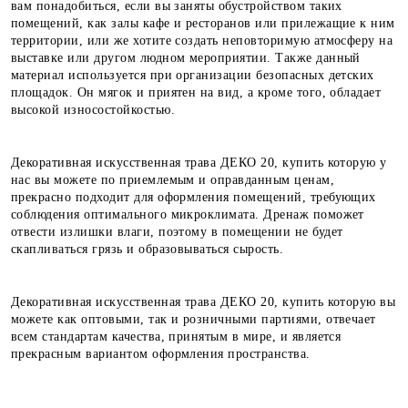
вам понадобиться, если вы заняты обустройством таких
помещений, как залы кафе и ресторанов или прилежащие к ним
территории, или же хотите создать неповторимую атмосферу на
выставке или другом людном мероприятии. Также данный
материал используется при организации безопасных детских
площадок. Он мягок и приятен на вид, а кроме того, обладает
высокой износостойкостью.
Декоративная искусственная трава ДЕКО 20, купить которую у
нас вы можете по приемлемым и оправданным ценам,
прекрасно подходит для оформления помещений, требующих
соблюдения оптимального микроклимата. Дренаж поможет
отвести излишки влаги, поэтому в помещении не будет
скапливаться грязь и образовываться сырость.
Декоративная искусственная трава ДЕКО 20, купить которую вы
можете как оптовыми, так и розничными партиями, отвечает
всем стандартам качества, принятым в мире, и является
прекрасным вариантом оформления пространства.