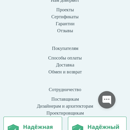
Нам доверяют
Проекты
Сертификаты
Гарантии
Отзывы
Покупателям
Способы оплаты
Доставка
Обмен и возврат
Сотрудничество
Поставщикам
Дизайнерам и архитекторам
Проектировщикам