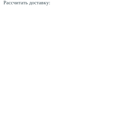
Рассчитать доставку: