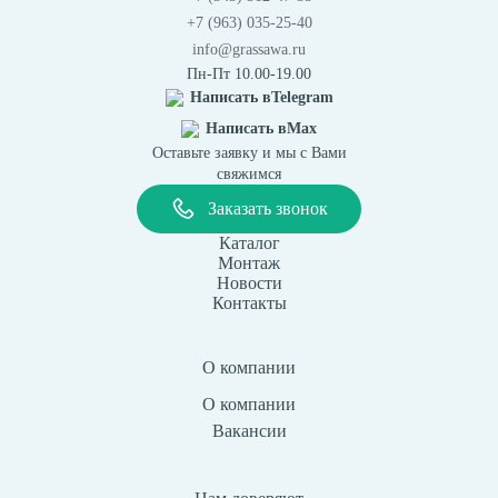
+7 (963) 035-25-40
info@grassawa.ru
Пн-Пт 10.00-19.00
Написать в
Telegram
Написать в
Max
Оставьте заявку и мы с Вами
свяжимся
Заказать звонок
Каталог
Монтаж
Новости
Контакты
О компании
О компании
Вакансии