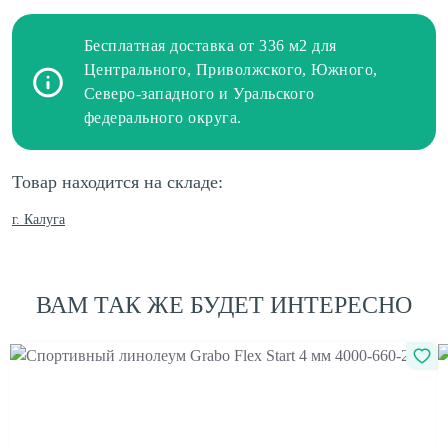
Бесплатная доставка от 336 м2 для
Центрального, Приволжского, Южного,
Северо-западного и Уральского
федерального округа.
Товар находится на складе:
г. Калуга
ВАМ ТАК ЖЕ БУДЕТ ИНТЕРЕСНО