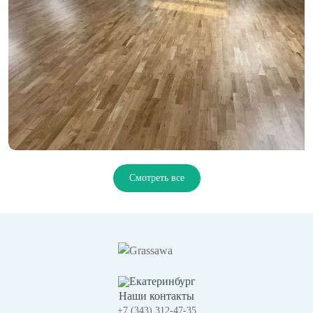
Смотреть все
Екатеринбург
Наши контакты
+7 (343) 312-47-35