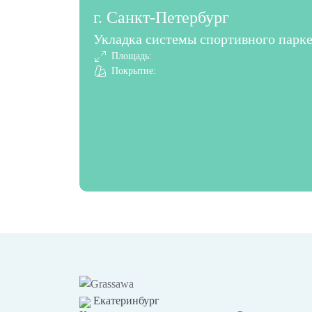
г. Санкт-Петербург
Укладка системы спортивного парке
Площадь:
Покрытие:
Екатеринбург