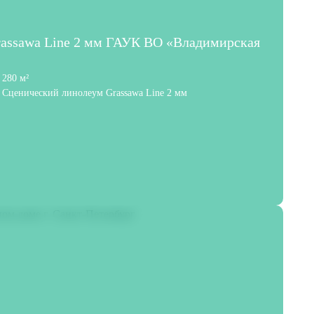
rassawa Line 2 мм ГАУК ВО «Владимирская
280 м²
Сценический линолеум Grassawa Line 2 мм