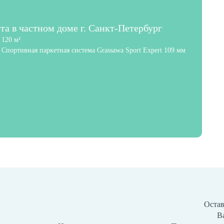
та в частном доме г. Санкт-Петербург
120 м²
Спортивная паркетная система Grassawa Sport Expert 109 мм
Остав
В