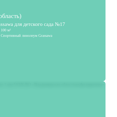
область)
ssawa для детского сада №17
100 м²
Спортивный линолеум Grassawa