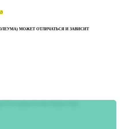
м3
ОЛЕУМА) МОЖЕТ ОТЛИЧАТЬСЯ И ЗАВИСИТ