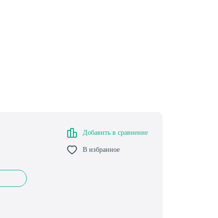
Добавить в сравнение
В избранное