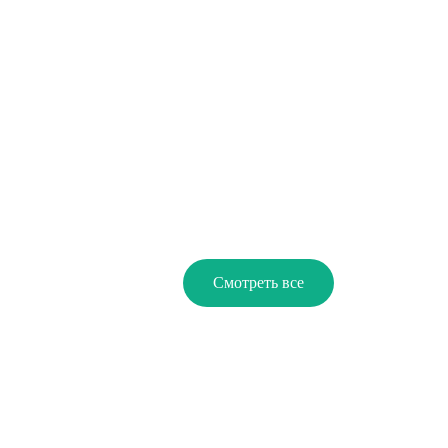
Смотреть все