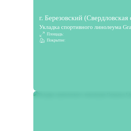
г. Березовский (Свердловская 
Укладка спортивного линолеума Gra
Площадь:
Покрытие: