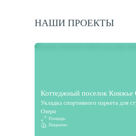
НАШИ ПРОЕКТЫ
Коттеджный поселок Княжье О
Укладка спортивного паркета для с
Озеро
Площадь:
Покрытие: