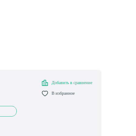
Добавить в сравнение
В избранное