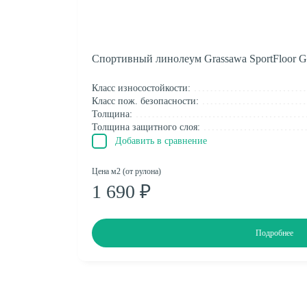
Спортивный линолеум Grassawa SportFloor G
Класс износостойкости:
Класс пож. безопасности:
Толщина:
Толщина защитного слоя:
Добавить в сравнение
Цена м2 (от рулона)
1 690 ₽
Подробнее