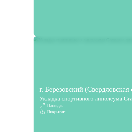
г. Березовский (Свердловская 
Укладка спортивного линолеума Gra
Площадь:
Покрытие: