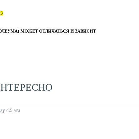
м3
ОЛЕУМА) МОЖЕТ ОТЛИЧАТЬСЯ И ЗАВИСИТ
ИНТЕРЕСНО