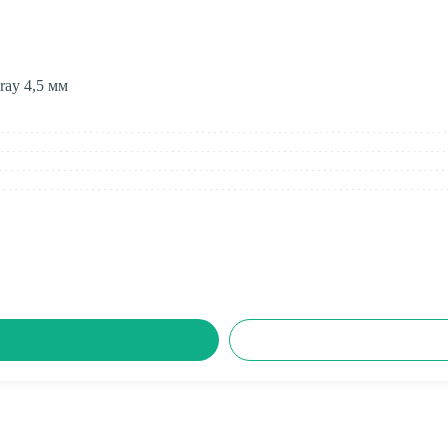
ray 4,5 мм