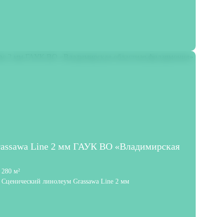
rassawa Line 2 мм ГАУК ВО «Владимирская
280 м²
Сценический линолеум Grassawa Line 2 мм