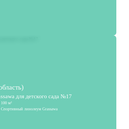
область)
ssawa для детского сада №17
100 м²
Спортивный линолеум Grassawa