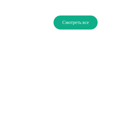
Смотреть все