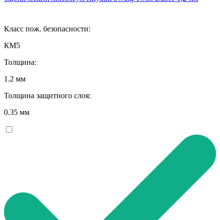
Класс пож. безопасности:
КМ5
Толщина:
1.2 мм
Толщина защитного слоя:
0.35 мм