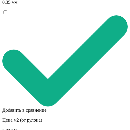
0.35 мм
Добавить в сравнение
Цена м2 (от рулона)