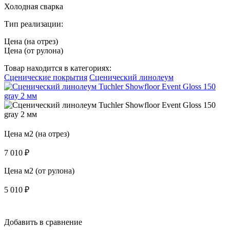
Холодная сварка
Тип реализации:
Цена (на отрез)
Цена (от рулона)
Товар находится в категориях:
Сценические покрытия
Сценический линолеум
Цена м2 (на отрез)
7 010
₽
Цена м2 (от рулона)
5 010
₽
Добавить в сравнение