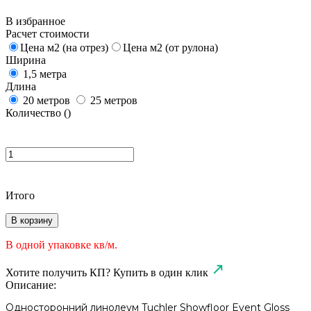
В избранное
Расчет стоимости
Цена м2 (на отрез)
Цена м2 (от рулона)
Ширина
1,5 метра
Длина
20 метров
25 метров
Количество (
)
Итого
В корзину
В одной упаковке
кв/м.
Хотите получить КП?
Купить в один клик
Описание:
Односторонний линолеум Tuchler Showfloor Event Gloss