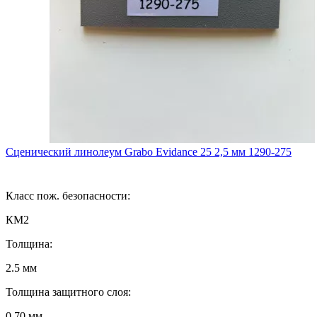
Сценический линолеум Grabo Evidance 25 2,5 мм 1290-275
Класс пож. безопасности:
КМ2
Толщина:
2.5 мм
Толщина защитного слоя:
0.70 мм