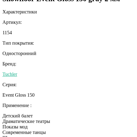
Характеристики
Артикул:
1154
Тип покрытия:
Односторонний
Бренд:
Tuchler
Серия:
Event Gloss 150
Применение :
Детский балет
Драматические театры
Показы мод
Современные танцы