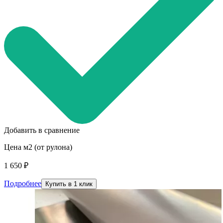
Добавить в сравнение
Цена м2 (от рулона)
1 650 ₽
Подробнее
Купить в 1 клик