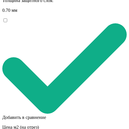
Толщина защитного слоя:
0.70 мм
Добавить в сравнение
Цена м2 (на отрез)