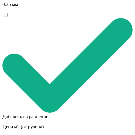
0.35 мм
Добавить в сравнение
Цена м2 (от рулона)