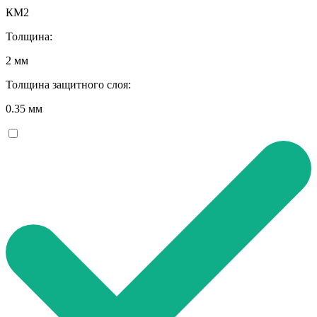
КМ2
Толщина:
2 мм
Толщина защитного слоя:
0.35 мм