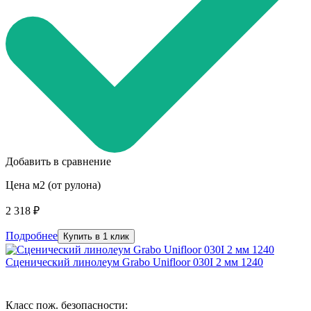
Добавить в сравнение
Цена м2 (от рулона)
2 318 ₽
Подробнее
Купить в 1 клик
Сценический линолеум Grabo Unifloor 030I 2 мм 1240
Класс пож. безопасности: