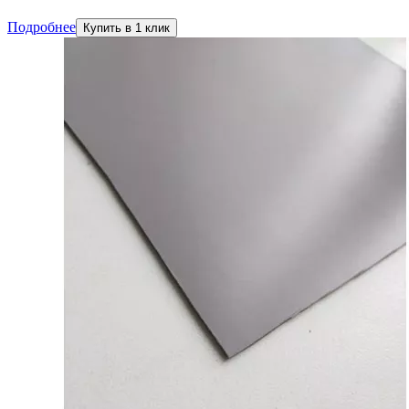
Подробнее
Купить в 1 клик