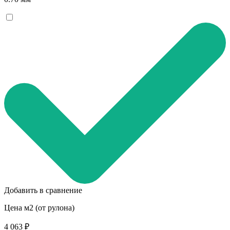
Добавить в сравнение
Цена м2 (от рулона)
4 063 ₽