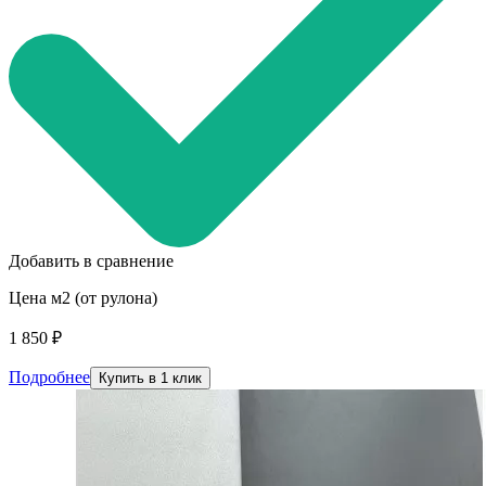
Добавить в сравнение
Цена м2 (от рулона)
1 850 ₽
Подробнее
Купить в 1 клик