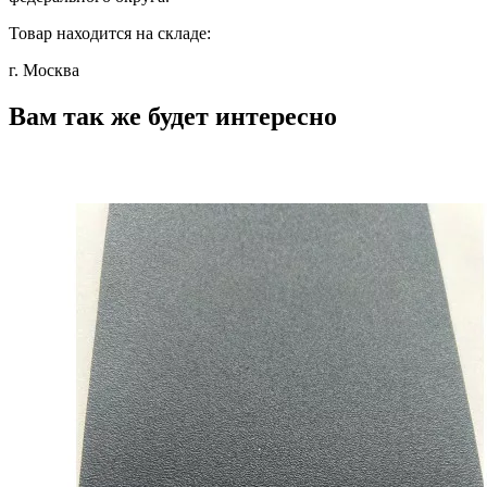
Товар находится на складе:
г. Москва
Вам так же будет интересно