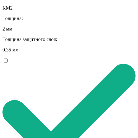
КМ2
Толщина:
2 мм
Толщина защитного слоя:
0.35 мм