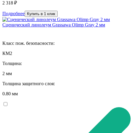
2 318 ₽
Подробнее
Купить в 1 клик
Сценический линолеум Grassawa Olimp Gray 2 мм
Класс пож. безопасности:
КМ2
Толщина:
2 мм
Толщина защитного слоя:
0.80 мм