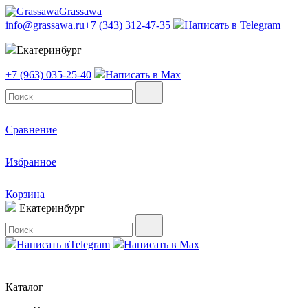
Grassawa
info@grassawa.ru
+7 (343) 312-47-35
Написать в
Telegram
Екатеринбург
+7 (963) 035-25-40
Написать в
Max
Сравнение
Избранное
Корзина
Екатеринбург
Написать в
Telegram
Написать в
Max
Каталог