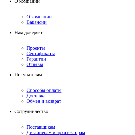
О компании
О компании
Вакансии
Нам доверяют
Проекты
Сертификаты
Гарантии
Отзывы
Покупателям
Способы оплаты
Доставка
Обмен и возврат
Сотрудничество
Поставщикам
Дизайнерам и архитекторам