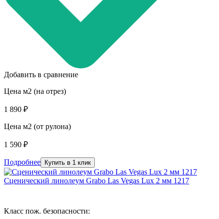
Добавить в сравнение
Цена м2 (на отрез)
1 890 ₽
Цена м2 (от рулона)
1 590 ₽
Подробнее
Купить в 1 клик
Сценический линолеум Grabo Las Vegas Lux 2 мм 1217
Класс пож. безопасности: