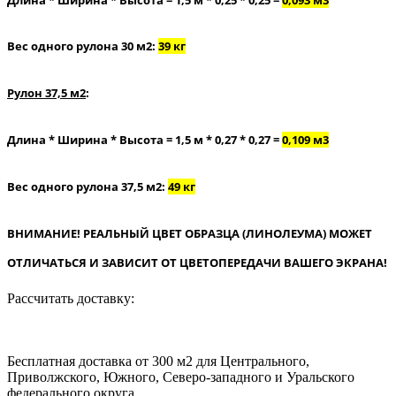
Вес одного рулона 30 м2:
39 кг
Рулон 37,5 м2
:
Длина * Ширина * Высота = 1,5 м * 0,27 * 0,27 =
0,109 м3
Вес одного рулона 37,5 м2:
49 кг
ВНИМАНИЕ! РЕАЛЬНЫЙ ЦВЕТ ОБРАЗЦА (ЛИНОЛЕУМА) МОЖЕТ
ОТЛИЧАТЬСЯ И ЗАВИСИТ ОТ ЦВЕТОПЕРЕДАЧИ ВАШЕГО ЭКРАНА!
Рассчитать доставку:
Бесплатная доставка от 300 м2 для Центрального,
Приволжского, Южного, Северо-западного и Уральского
федерального округа.