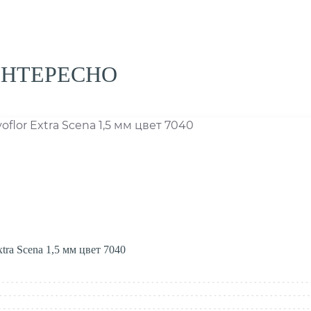
ИНТЕРЕСНО
tra Scena 1,5 мм цвет 7040