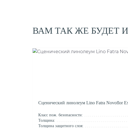
ВАМ ТАК ЖЕ БУДЕТ 
Сценический линолеум Lino Fatra Novoflor Ex
Класс пож. безопасности:
Толщина:
Толщина защитного слоя: