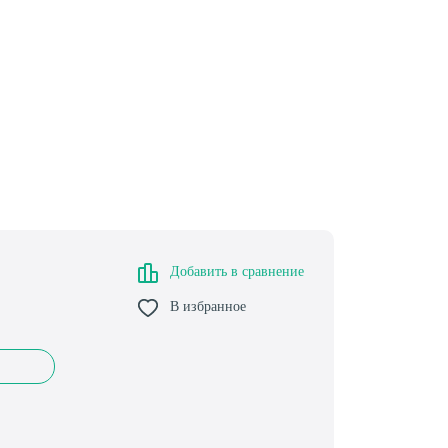
Добавить в сравнение
В избранное