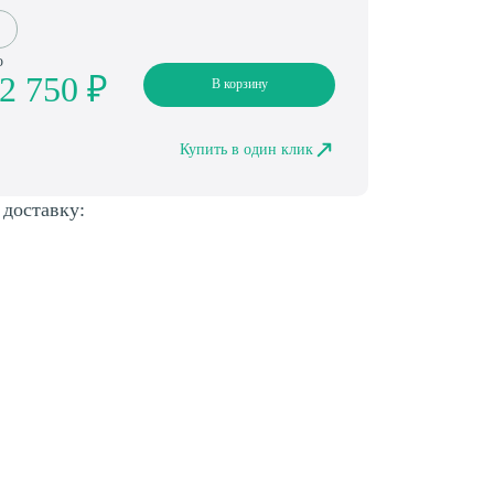
о
2 750 ₽
В корзину
Купить в один клик
 доставку: