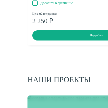
Добавить в сравнение
Цена м2 (от рулона)
2 250 ₽
Подробнее
НАШИ ПРОЕКТЫ