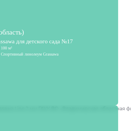
область)
ssawa для детского сада №17
100 м²
Спортивный линолеум Grassawa