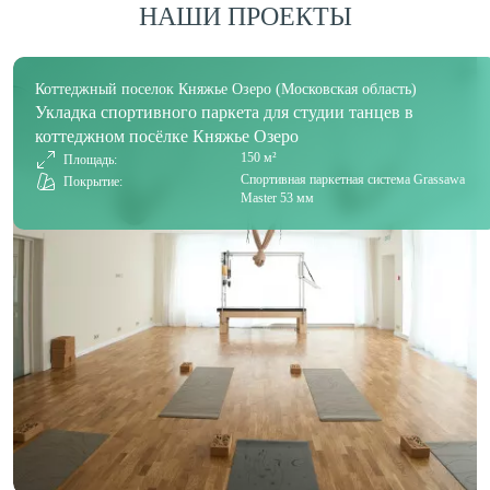
НАШИ ПРОЕКТЫ
Коттеджный поселок Княжье Озеро (Московская область)
Укладка спортивного паркета для студии танцев в
коттеджном посёлке Княжье Озеро
150 м²
Площадь:
Спортивная паркетная система Grassawa
Покрытие:
Master 53 мм