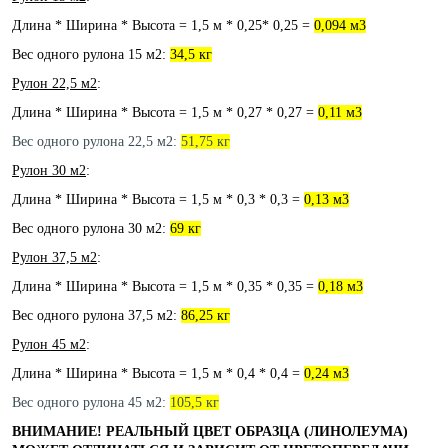
Длина * Ширина * Высота = 1,5 м * 0,25* 0,25 =
0,094 м3
Вес одного рулона 15 м2:
34,5 кг
Рулон 22,5 м2
:
Длина * Ширина * Высота = 1,5 м * 0,27 * 0,27 =
0,11 м3
Вес одного рулона 22,5 м2:
51,75 кг
Рулон 30 м2
:
Длина * Ширина * Высота = 1,5 м * 0,3 * 0,3 =
0,13 м3
Вес одного рулона 30 м2:
69 кг
Рулон 37,5 м2
:
Длина * Ширина * Высота = 1,5 м * 0,35 * 0,35 =
0,18 м3
Вес одного рулона 37,5 м2:
86,25 кг
Рулон 45 м2
:
Длина * Ширина * Высота = 1,5 м * 0,4 * 0,4 =
0,24 м3
Вес одного рулона 45 м2:
105,5 кг
ВНИМАНИЕ! РЕАЛЬНЫЙ ЦВЕТ ОБРАЗЦА (ЛИНОЛЕУМА)