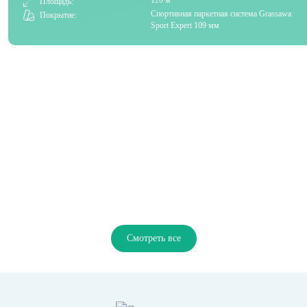
120 м²
Площадь:
Спортивная паркетная система Grassawa
Покрытие:
Sport Expert 109 мм
Смотреть все