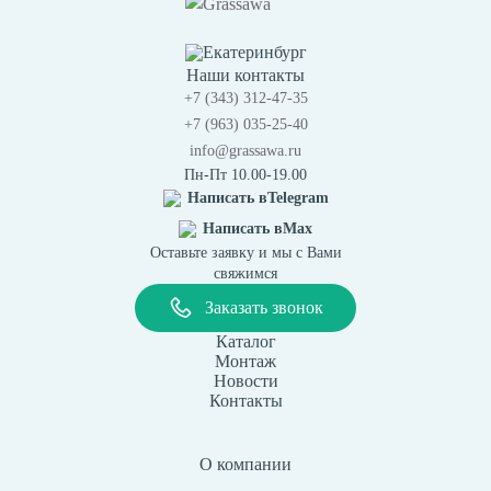
Екатеринбург
Наши контакты
+7 (343) 312-47-35
+7 (963) 035-25-40
info@grassawa.ru
Пн-Пт 10.00-19.00
Написать в
Telegram
Написать в
Max
Оставьте заявку и мы с Вами
свяжимся
Заказать звонок
Каталог
Монтаж
Новости
Контакты
О компании