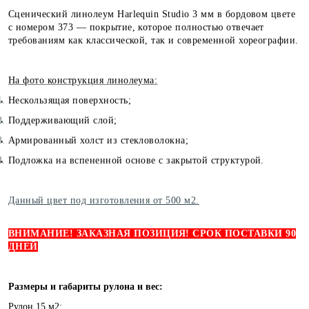
Сценический линолеум Harlequin Studio 3 мм в бордовом цвете
с номером 373 — покрытие, которое полностью отвечает
требованиям как классической, так и современной хореографии.
На фото конструкция линолеума:
Нескользящая поверхность;
Поддерживающий слой;
Армированный холст из стекловолокна;
Подложка на вспененной основе с закрытой структурой.
Данный цвет под изготовления от 500 м2.
ВНИМАНИЕ! ЗАКАЗНАЯ ПОЗИЦИЯ! СРОК ПОСТАВКИ 90
ДНЕЙ
Размеры и габариты рулона и вес:
Рулон 15 м2
: