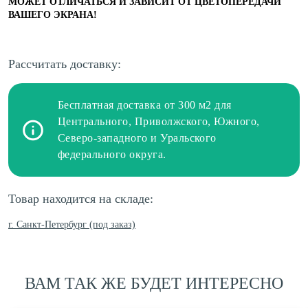
МОЖЕТ ОТЛИЧАТЬСЯ И ЗАВИСИТ ОТ ЦВЕТОПЕРЕДАЧИ
ВАШЕГО ЭКРАНА!
Рассчитать доставку:
Бесплатная доставка от 300 м2 для
Центрального, Приволжского, Южного,
Северо-западного и Уральского
федерального округа.
Товар находится на складе:
г. Санкт-Петербург (под заказ)
ВАМ ТАК ЖЕ БУДЕТ ИНТЕРЕСНО