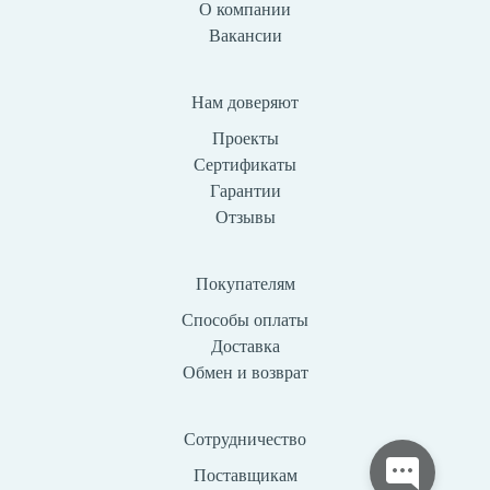
О компании
Вакансии
Нам доверяют
Проекты
Сертификаты
Гарантии
Отзывы
Покупателям
Способы оплаты
Доставка
Обмен и возврат
Сотрудничество
Поставщикам