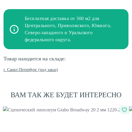
Бесплатная доставка от 300 м2 для
Центрального, Приволжского, Южного,
Северо-западного и Уральского
федерального округа.
Товар находится на складе:
г. Санкт-Петербург (под заказ)
ВАМ ТАК ЖЕ БУДЕТ ИНТЕРЕСНО