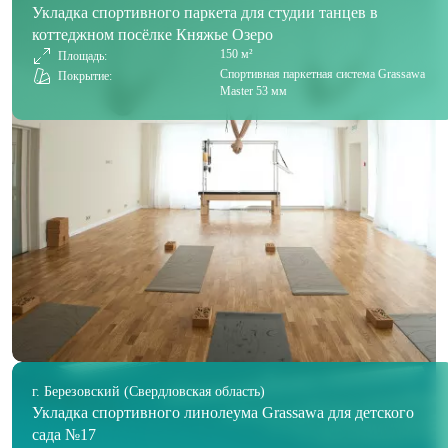
Укладка спортивного паркета для студии танцев в
коттеджном посёлке Княжье Озеро
150 м²
Площадь:
Спортивная паркетная система Grassawa
Покрытие:
Master 53 мм
г. Березовский (Свердловская область)
Укладка спортивного линолеума Grassawa для детского
сада №17