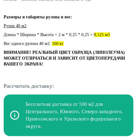
Размеры и габариты рулона и вес:
Рулон 40 м2
:
Длина * Ширина * Высота = 2 м * 0,25 * 0,25 =
0,125 м3
Вес одного рулона 40 м2:
160 кг
ВНИМАНИЕ! РЕАЛЬНЫЙ ЦВЕТ ОБРАЗЦА (ЛИНОЛЕУМА)
МОЖЕТ ОТЛИЧАТЬСЯ И ЗАВИСИТ ОТ ЦВЕТОПЕРЕДАЧИ
ВАШЕГО ЭКРАНА!
Рассчитать доставку:
Бесплатная доставка от 500 м2 для
Центрального, Южного, Северо-западного,
Приволжского и Уральского федерального
округа.