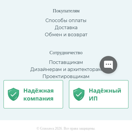
Покупателям
Способы оплаты
Доставка
Обмен и возврат
Сотрудничество
Поставщикам
Дизайнерам и архитекторам
Проектировщикам
© Grassawa 2026. Все права защищены.