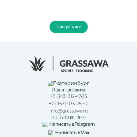
Смотреть все
Екатеринбург
Наши контакты
+7 (343) 312-47-35
+7 (963) 035-25-40
info@grassawa.ru
Пн-Пт 10.00-19.00
Написать в
Telegram
Написать в
Max