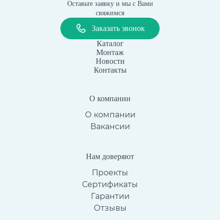
Оставьте заявку и мы с Вами
свяжимся
Заказать звонок
Каталог
Монтаж
Новости
Контакты
О компании
О компании
Вакансии
Нам доверяют
Проекты
Сертификаты
Гарантии
Отзывы