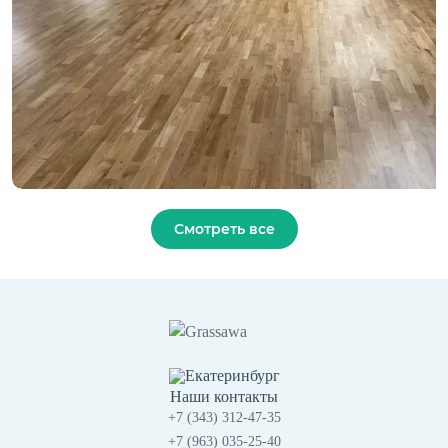
Смотреть все
Екатеринбург
Наши контакты
+7 (343) 312-47-35
+7 (963) 035-25-40