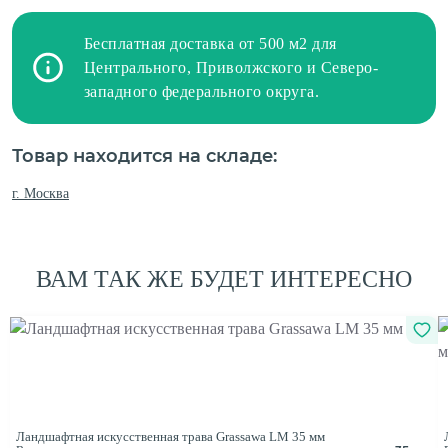
Бесплатная доставка от 500 м2 для
Центрального, Приволжского и Северо-
западного федерального округа.
Товар находится на складе:
г. Москва
ВАМ ТАК ЖЕ БУДЕТ ИНТЕРЕСНО
Ландшафтная искусственная трава Grassawa LM 35 мм