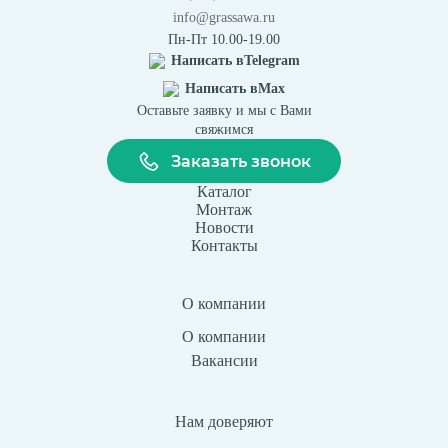
info@grassawa.ru
Пн-Пт 10.00-19.00
Написать в
Telegram
Написать в
Max
Оставьте заявку и мы с Вами
свяжимся
Заказать звонок
Каталог
Монтаж
Новости
Контакты
О компании
О компании
Вакансии
Нам доверяют