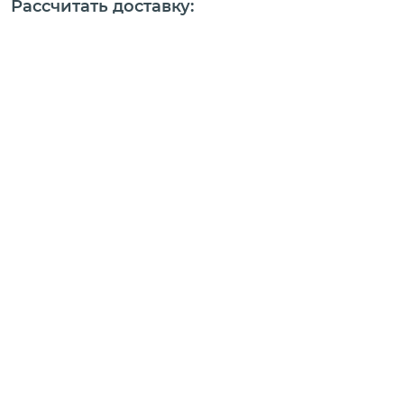
Рассчитать доставку: