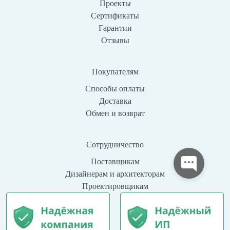
Проекты
Сертификаты
Гарантии
Отзывы
Покупателям
Способы оплаты
Доставка
Обмен и возврат
Сотрудничество
Поставщикам
Дизайнерам и архитекторам
Проектировщикам