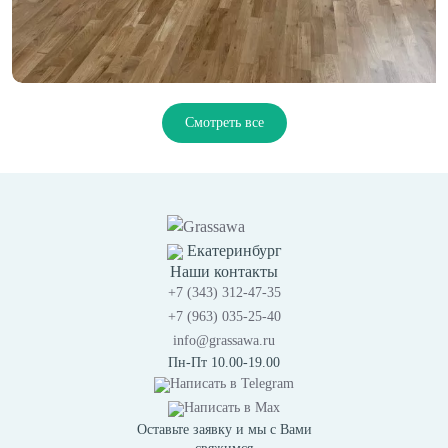
Смотреть все
Екатеринбург
Наши контакты
+7 (343) 312-47-35
+7 (963) 035-25-40
info@grassawa.ru
Пн-Пт 10.00-19.00
Написать в
Telegram
Написать в
Max
Оставьте заявку и мы с Вами