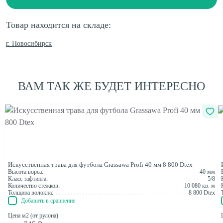
Товар находится на складе:
г. Новосибирск
ВАМ ТАК ЖЕ БУДЕТ ИНТЕРЕСНО
Искусственная трава для футбола Grassawa Profi 40 мм 8 800 Dtex
Высота ворса:
40 мм
Класс тафтинга:
5/8
Количество стежков:
10 080 кв. м
Толщина волокна:
8 800 Dtex
Добавить в сравнение
Цена м2 (от рулона)