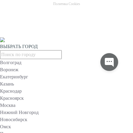
Политика Cookies
ВЫБРАТЬ ГОРОД
Волгоград
Воронеж
Екатеринбург
Казань
Краснодар
Красноярск
Москва
Нижний Новгород
Новосибирск
Омск