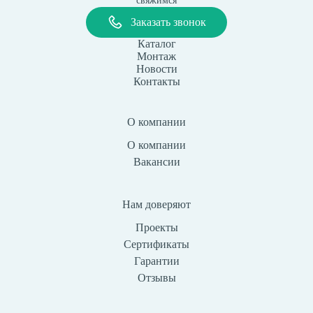
свяжимся
Заказать звонок
Каталог
Монтаж
Новости
Контакты
О компании
О компании
Вакансии
Нам доверяют
Проекты
Сертификаты
Гарантии
Отзывы