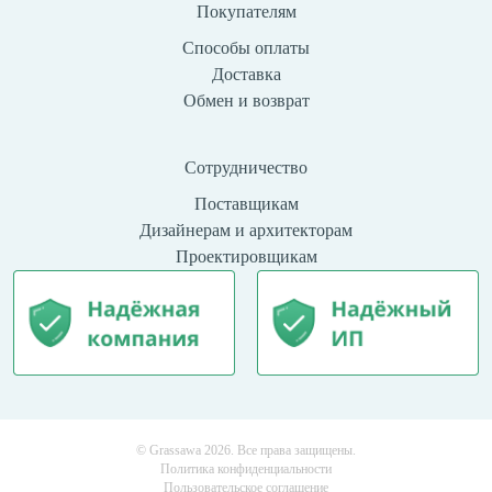
Покупателям
Способы оплаты
Доставка
Обмен и возврат
Сотрудничество
Поставщикам
Дизайнерам и архитекторам
Проектировщикам
© Grassawa 2026. Все права защищены.
Политика конфиденциальности
Пользовательское соглашение