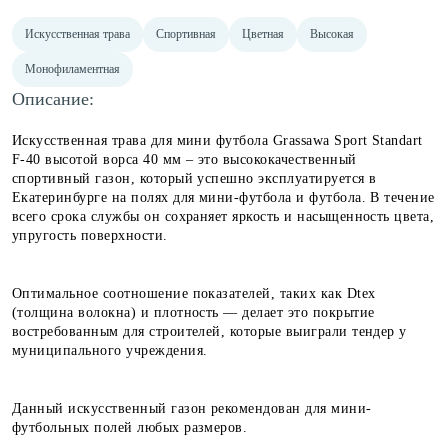
Искусственная трава
Спортивная
Цветная
Высокая
Монофиламентная
Описание:
Искусственная трава для мини футбола Grassawa Sport Standart
F-40 высотой ворса 40 мм – это высококачественный
спортивный газон, который успешно эксплуатируется в
Екатеринбурге на полях для мини-футбола и футбола. В течение
всего срока службы он сохраняет яркость и насыщенность цвета,
упругость поверхности.
Оптимальное соотношение показателей, таких как Dtex
(толщина волокна) и плотность — делает это покрытие
востребованным для строителей, которые выиграли тендер у
муниципального учреждения.
Данный искусственный газон рекомендован для мини-
футбольных полей любых размеров.